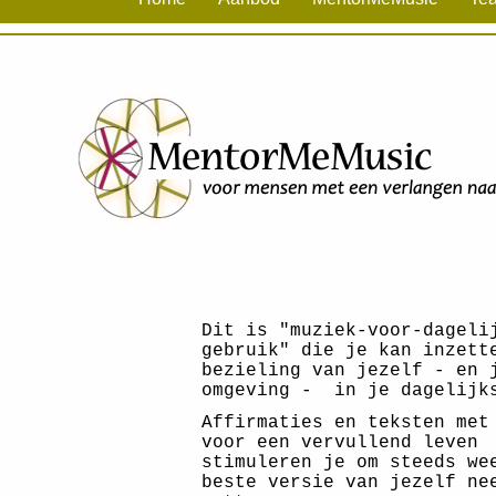
Dit is "muziek-voor-dageli
gebruik" die je kan inzett
bezieling van jezelf - en 
omgeving - in je dagelijk
Affirmaties en teksten met
voor een vervullend leven
stimuleren je om steeds we
beste versie van jezelf ne